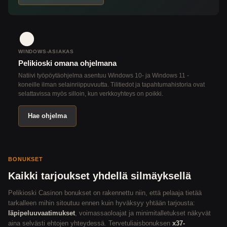
WINDOWS-ASIAKAS
Pelikioski omana ohjelmana
Natiivi työpöytäohjelma asentuu Windows 10- ja Windows 11 -
koneille ilman selainriippuvuutta. Tilitiedot ja tapahtumahistoria ovat
selattavissa myös silloin, kun verkkoyhteys on poikki.
Hae ohjelma
BONUKSET
Kaikki tarjoukset yhdellä silmäyksellä
Pelikioski Casinon bonukset on rakennettu niin, että pelaaja tietää
tarkalleen mihin sitoutuu ennen kuin hyväksyy yhtään tarjousta:
läpipeluuvaatimukset
, voimassaoloajat ja minimitalletukset näkyvät
aina selvästi ehtojen yhteydessä. Tervetuliaisbonuksen
x37-