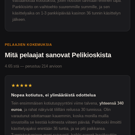
vastaanottaa kotiutuksia, joten nostoon tarvitaan erillinen tapa.
Pankkisiirto on vaihtoehto suuremmille summille, ja sen
käsittelyaika on 1-3 pankkipäivää kasinon 36 tunnin käsittelyn
jälkeen.
PELAAJIEN KOKEMUKSIA
Mitä pelaajat sanovat Pelikioskista
4.6
5:stä — perustuu 214 arvioon
★★★★★
Nopea kotiutus, ei ylimääräistä odottelua
Tein ensimmäisen kotiutuspyyntöni viime talvena,
yhteensä 340
euroa
, ja rahat näkyivät tililläni reilussa 30 tunnissa. Olin
varautunut odottamaan kauemmin, koska monilla muilla
sivustoilla se kestää kolmesta viiteen päivää. Pelikioski ilmoitti
käsittelyajaksi enintään 36 tuntia, ja se piti paikkansa.
Tunnistautuminen meni sujuvasti, kaikki paperit hyväksyttiin