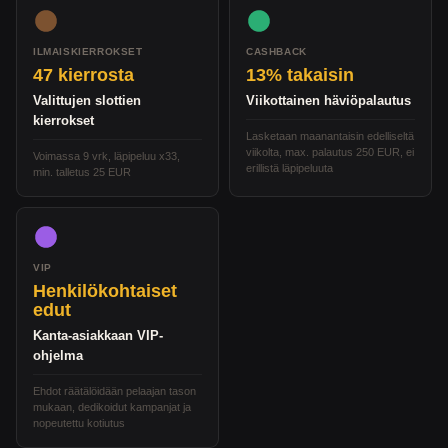
ILMAISKIERROKSET
CASHBACK
47 kierrosta
13% takaisin
Valittujen slottien
Viikottainen häviöpalautus
kierrokset
Lasketaan maanantaisin edelliseltä
viikolta, max. palautus 250 EUR, ei
Voimassa 9 vrk, läpipeluu x33,
erillistä läpipeluuta
min. talletus 25 EUR
VIP
Henkilökohtaiset
edut
Kanta-asiakkaan VIP-
ohjelma
Ehdot räätälöidään pelaajan tason
mukaan, dedikoidut kampanjat ja
nopeutettu kotiutus