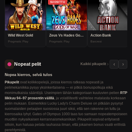
SUOSITTU
Wild West Gold
Zeus Vs Hades Gods Of War
Action Bank
Pragmatic Play
Pragmatic Play
Barcrest
Nopeat pelit
‹
›
Kaikki pikapelit
Nopea kierros, selvä tulos
Pikapelit
ovat kolikkopelejä, joissa kierros ratkeaa nopeasti ja
pelimekaniikka pysyy yksinkertaisena — ei pitkiä bonuspolkuja eikä
monimutkaisia sääntöjä. Useimpien tähän kategoriaan kuuluvien pelien
RTP
liikkuu 94–97 prosentin välillä
, ja volatiliteetti vaihtelee matalasta korkeaan
pelin mukaan. Esimerkiksi Lucky Lady's Charm Deluxe on pitkään pysynyt
suomalaisten pelaajien suosiossa juuri siksi, että sen rakenne on tuttu ja
kierrosaika lyhyt. Gates of Olympus 1000 taas tuo samaan nopeatempoiseen
muottiin nykyaikaisen kerrannaismekaniikan. Pikapelit sopivat erityisesti
silloin, kun haluaa pelata rauhassa ilman, että jokainen bonus vaatii erillistä
perehtymistä.