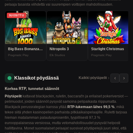
pelaaja tasaista viihdettä vai suurempien voittojen mahdollisuuden.
SUOSITTU
Big Bass Bonanza 1000
Nitropolis 3
Starlight Christmas
Pragmatic Play
Elk Studios
Pragmatic Play
Klassikot pöydässä
‹
›
Kaikki pöytäpelit
Korkea RTP, tunnetut säännöt
Pöytäpelit
kattavat blackjackin, ruletin, baccarat'n ja erilaiset pokeriversiot —
pelimuodot, joiden säännöt pysyvät samoina pelipaikasta riippumatta.
Blackjack perussrategian kanssa yltää
RTP-lukemaan lähes 99,5 %
, mikä
tekee siitä yhden kasinopelien parhaista pitkäaikaispelaajille. Ruletti tarjoaa
hieman matalamman palautusprosentin, tyypillisesti 97,3 %
eurooppalaisessa versiossa, mutta vetomahdollisuudet pysyvät helposti
hallittavina. Monet suomalaiset pelaajat suosivat pöytäpelejä juuri siksi, että