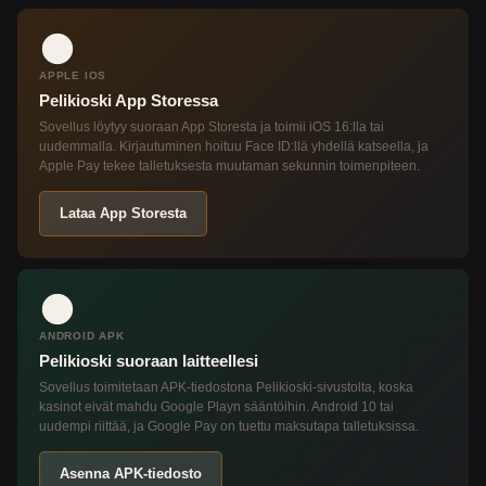
APPLE IOS
Pelikioski App Storessa
Sovellus löytyy suoraan App Storesta ja toimii iOS 16:lla tai
uudemmalla. Kirjautuminen hoituu Face ID:llä yhdellä katseella, ja
Apple Pay tekee talletuksesta muutaman sekunnin toimenpiteen.
Lataa App Storesta
ANDROID APK
Pelikioski suoraan laitteellesi
Sovellus toimitetaan APK-tiedostona Pelikioski-sivustolta, koska
kasinot eivät mahdu Google Playn sääntöihin. Android 10 tai
uudempi riittää, ja Google Pay on tuettu maksutapa talletuksissa.
Asenna APK-tiedosto