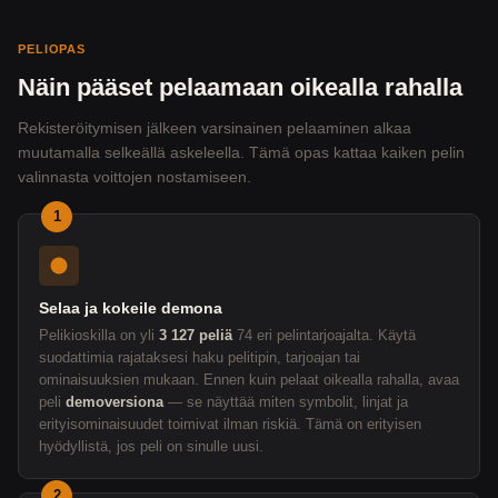
PELIOPAS
Näin pääset pelaamaan oikealla rahalla
Rekisteröitymisen jälkeen varsinainen pelaaminen alkaa
muutamalla selkeällä askeleella. Tämä opas kattaa kaiken pelin
valinnasta voittojen nostamiseen.
1
Selaa ja kokeile demona
Pelikioskilla on yli
3 127 peliä
74 eri pelintarjoajalta. Käytä
suodattimia rajataksesi haku pelitipin, tarjoajan tai
ominaisuuksien mukaan. Ennen kuin pelaat oikealla rahalla, avaa
peli
demoversiona
— se näyttää miten symbolit, linjat ja
erityisominaisuudet toimivat ilman riskiä. Tämä on erityisen
hyödyllistä, jos peli on sinulle uusi.
2