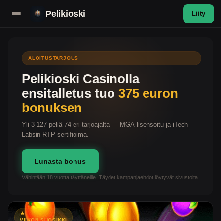
Pelikioski
Liity
ALOITUSTARJOUS
Pelikioski Casinolla
ensitalletus tuo
375 euron
bonuksen
Yli 3 127 peliä 74 eri tarjoajalta — MGA-lisensoitu ja iTech
Labsin RTP-sertifioima.
Lunasta bonus
Vähintään 18 vuotta täyttäneille. Täydet kampanjaehdot löytyvät sivustolta.
VIIKON SUOSIKKI