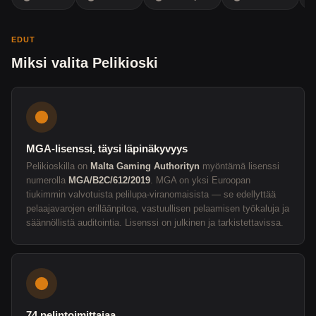
EDUT
Miksi valita Pelikioski
MGA-lisenssi, täysi läpinäkyvyys
Pelikioskilla on
Malta Gaming Authorityn
myöntämä lisenssi
numerolla
MGA/B2C/612/2019
. MGA on yksi Euroopan
tiukimmin valvotuista pelilupa-viranomaisista — se edellyttää
pelaajavarojen erilläänpitoa, vastuullisen pelaamisen työkaluja ja
säännöllistä auditointia. Lisenssi on julkinen ja tarkistettavissa.
74 pelintoimittajaa