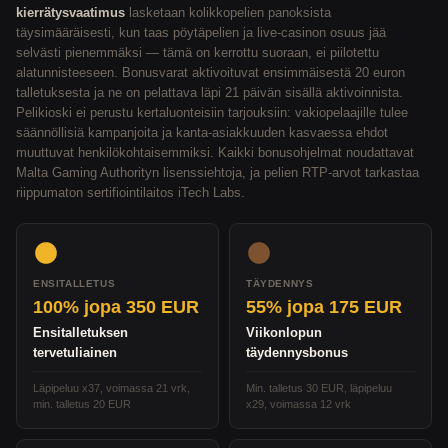
kierrätysvaatimus
lasketaan kolikkopelien panoksista
täysimääräisesti, kun taas pöytäpelien ja live-casinon osuus jää
selvästi pienemmäksi — tämä on kerrottu suoraan, ei piilotettu
alatunnisteeseen. Bonusvarat aktivoituvat ensimmäisestä 20 euron
talletuksesta ja ne on pelattava läpi 21 päivän sisällä aktivoinnista.
Pelikioski ei perustu kertaluonteisiin tarjouksiin: vakiopelaajille tulee
säännöllisiä kampanjoita ja kanta-asiakkuuden kasvaessa ehdot
muuttuvat henkilökohtaisemmiksi. Kaikki bonusohjelmat noudattavat
Malta Gaming Authorityn lisenssiehtoja, ja pelien RTP-arvot tarkastaa
riippumaton sertifiointilaitos iTech Labs.
ENSITALLETUS
TÄYDENNYS
100% jopa 350 EUR
55% jopa 175 EUR
Ensitalletuksen
Viikonlopun
tervetuliainen
täydennysbonus
Läpipeluu x37, voimassa 21 vrk,
Min. talletus 30 EUR, läpipeluu
min. talletus 20 EUR
x29, voimassa 12 vrk